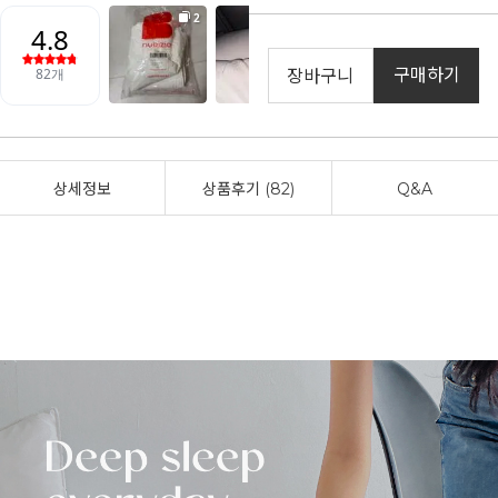
구매하기
장바구니
상세정보
상품후기 (82)
Q&A