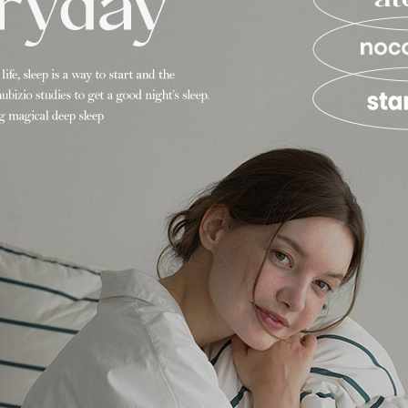
찾으세요?