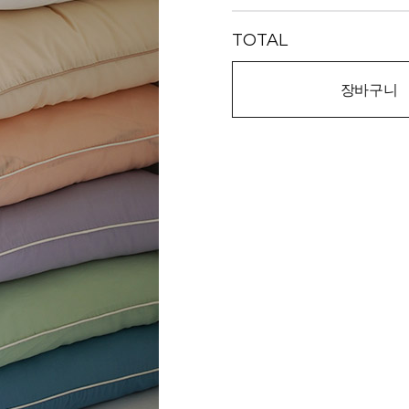
TOTAL
장바구니