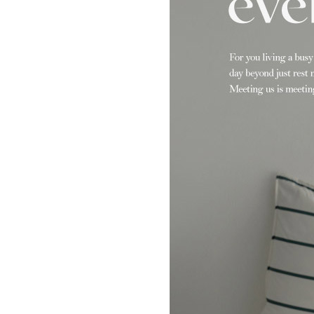
고객님
무엇을 