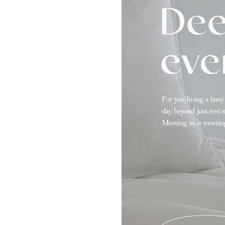
고객님
무엇을 