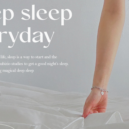
찾으세요?