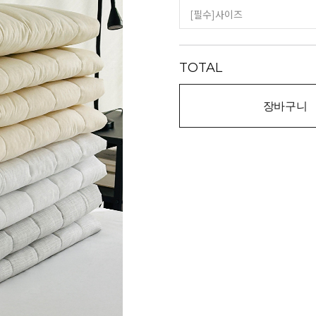
TOTAL
장바구니