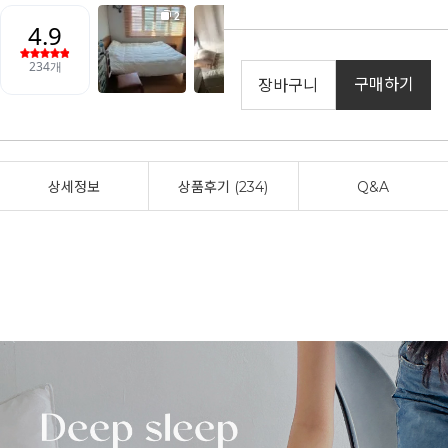
구매하기
장바구니
상세정보
상품후기 (234)
Q&A