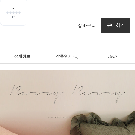
구매하기
장바구니
상세정보
상품후기 (0)
Q&A