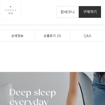
구매하기
장바구니
상세정보
상품후기 (0)
Q&A